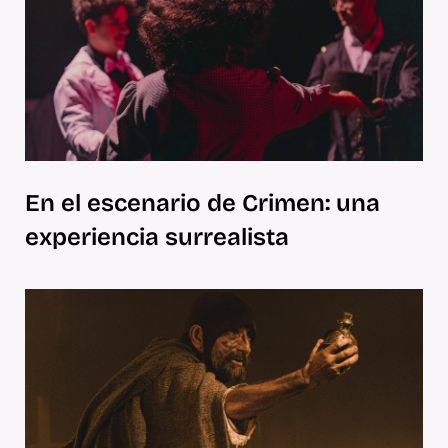
En el escenario de Crimen: una
experiencia surrealista