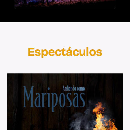
Espectáculos