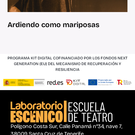
Ardiendo como mariposas
PROGRAMA KIT DIGITAL COFINANCIADO POR LOS FONDOS NEXT
GENERATION (EU) DEL MECANISMO DE RECUPERACIÓN Y
RESILIENCIA
Polígono Costa Sur, Calle Panamá n°34, nave 7,
38009 Santa Cruz de Tenerife.