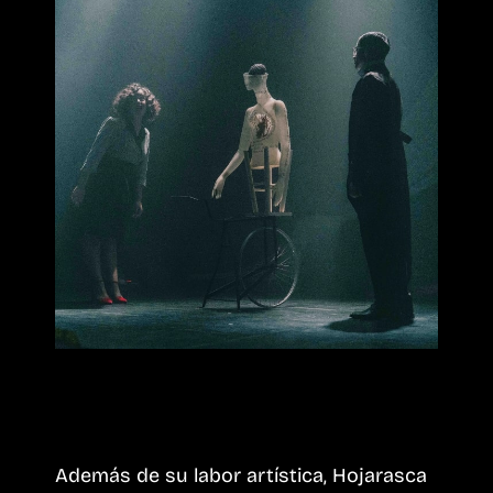
Además de su labor artística, Hojarasca