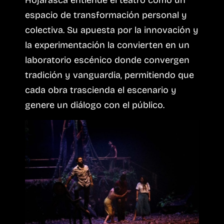
Hojarasca entiende el teatro como un
espacio de transformación personal y
colectiva. Su apuesta por la innovación y
la experimentación la convierten en un
laboratorio escénico donde convergen
tradición y vanguardia, permitiendo que
cada obra trascienda el escenario y
genere un diálogo con el público.