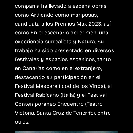
compañía ha llevado a escena obras
como Ardiendo como mariposas,
candidata a los Premios Max 2023, así
como En el escenario del crimen: una
experiencia surrealista y Natura. Su
trabajo ha sido presentado en diversos
festivales y espacios escénicos, tanto
en Canarias como en el extranjero,
destacando su participación en el
Festival Máscara (Icod de los Vinos), el
Festival Rabicano (Italia) y el Festival
Contemporáneo Encuentro (Teatro
Victoria, Santa Cruz de Tenerife), entre
otros.