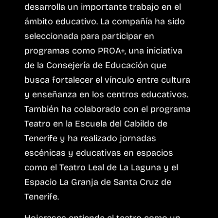
desarrolla un importante trabajo en el
ámbito educativo. La compañía ha sido
seleccionada para participar en
programas como PROA+, una iniciativa
de la Consejería de Educación que
busca fortalecer el vínculo entre cultura
y enseñanza en los centros educativos.
También ha colaborado con el programa
Teatro en la Escuela del Cabildo de
Tenerife y ha realizado jornadas
escénicas y educativas en espacios
como el Teatro Leal de La Laguna y el
Espacio La Granja de Santa Cruz de
Tenerife.