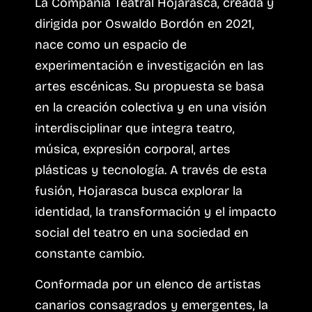
La Compañía Teatral Hojarasca, creada y
dirigida por Oswaldo Bordón en 2021,
nace como un espacio de
experimentación e investigación en las
artes escénicas. Su propuesta se basa
en la creación colectiva y en una visión
interdisciplinar que integra teatro,
música, expresión corporal, artes
plásticas y tecnología. A través de esta
fusión, Hojarasca busca explorar la
identidad, la transformación y el impacto
social del teatro en una sociedad en
constante cambio.
Conformada por un elenco de artistas
canarios consagrados y emergentes, la