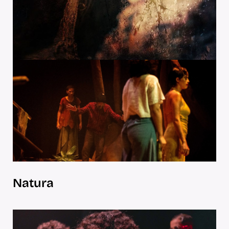
Natura