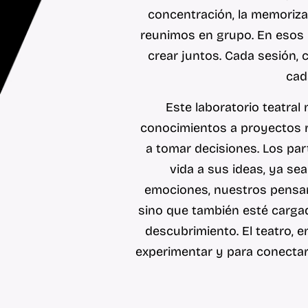
concentración, la memoriza
reunimos en grupo. En esos 
crear juntos. Cada sesión, 
cad
Este laboratorio teatral
conocimientos a proyectos re
a tomar decisiones. Los par
vida a sus ideas, ya sea
emociones, nuestros pensam
sino que también esté carga
descubrimiento. El teatro, e
experimentar y para conectar