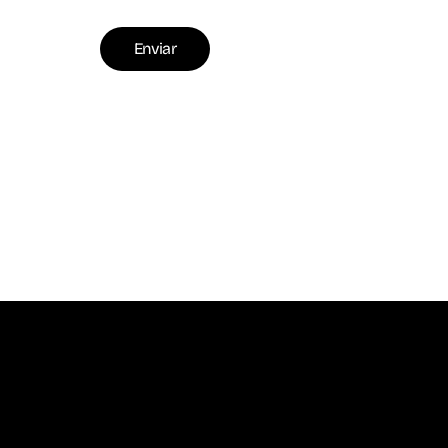
Enviar