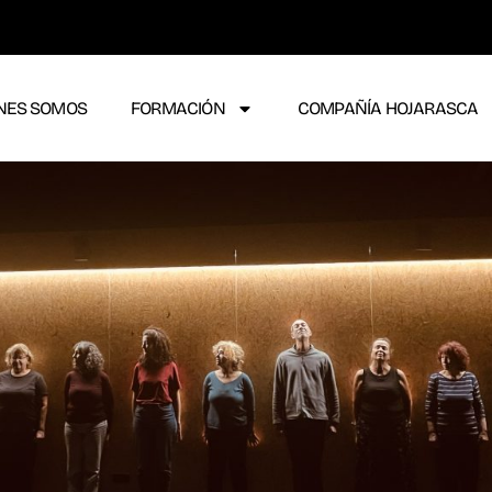
NES SOMOS
FORMACIÓN
COMPAÑÍA HOJARASCA