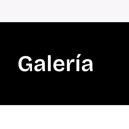
Galería