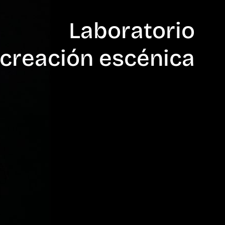
Laboratorio
 creación escénica