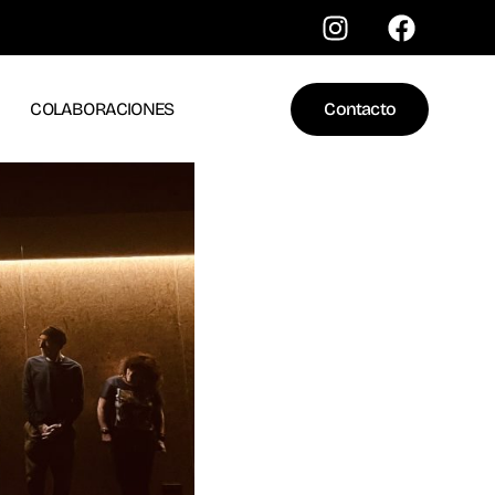
COLABORACIONES
Contacto