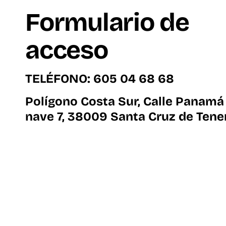
Formulario de
acceso
TELÉFONO: 605 04 68 68
Polígono Costa Sur, Calle Panamá
nave 7, 38009 Santa Cruz de Tener