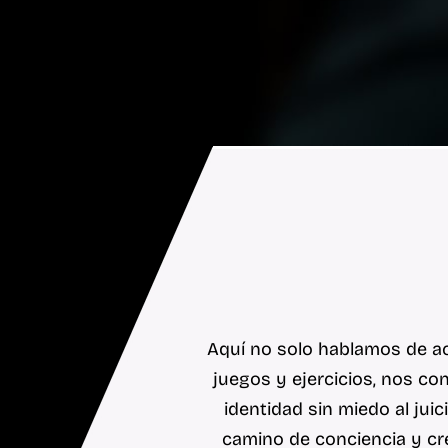
Aquí no solo hablamos de ac
juegos y ejercicios, nos c
identidad sin miedo al jui
camino de conciencia y cr