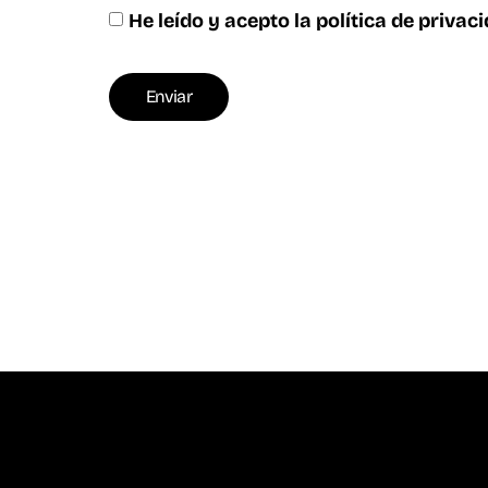
He leído y acepto la
política de privac
Enviar