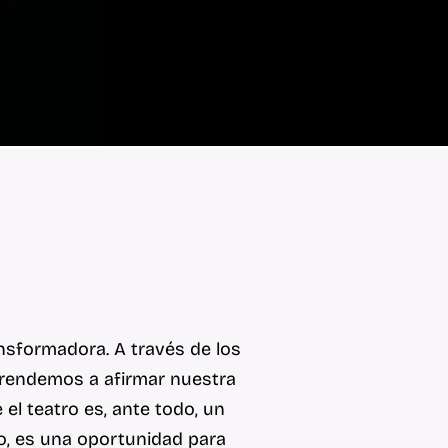
nsformadora. A través de los
prendemos a afirmar nuestra
el teatro es, ante todo, un
o, es una oportunidad para