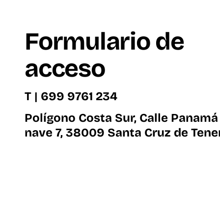
Formulario de
acceso
T | 699 9761 234
Polígono Costa Sur, Calle Panamá
nave 7, 38009 Santa Cruz de Tener