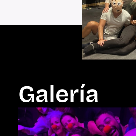
Galería