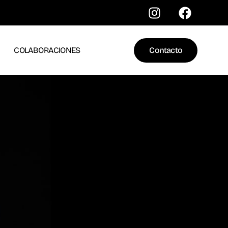
COLABORACIONES
Contacto